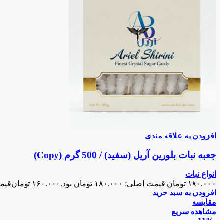
افزودن به علاقه مندی
جعبه نبات بلورین آریل (سفید) / 500 گرم (Copy)
انواع نبات
۱۸۰.۰۰۰
تومان
قیمت اصلی: ۱۸۰.۰۰۰ تومان بود.
۱۶۰.۰۰۰
تومان
قیمت فع
افزودن به سبد خرید
مقایسه
مشاهده سریع