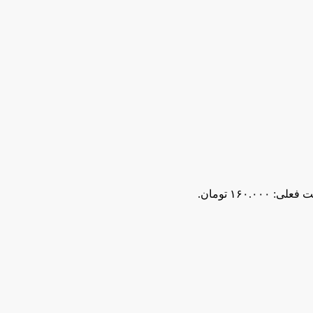
لی: ۱۶۰.۰۰۰ تومان.