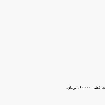
لی: ۱۶۰.۰۰۰ تومان.