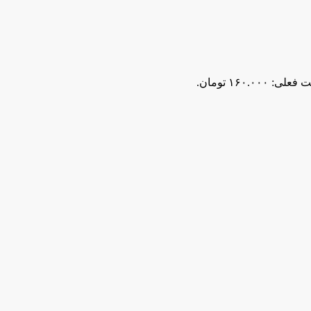
لی: ۱۶۰.۰۰۰ تومان.