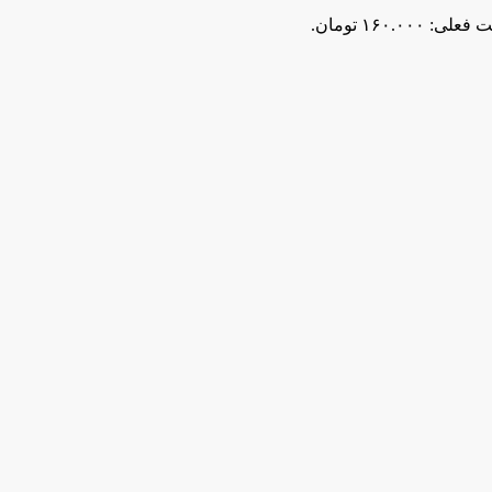
لی: ۱۶۰.۰۰۰ تومان.