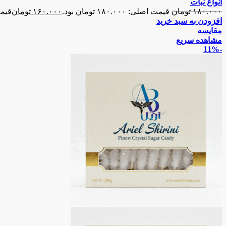
انواع نبات
۱۸۰.۰۰۰
تومان
قیمت اصلی: ۱۸۰.۰۰۰ تومان بود.
۱۶۰.۰۰۰
تومان
قیمت فع
افزودن به سبد خرید
مقایسه
مشاهده سریع
-11%