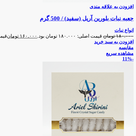
افزودن به علاقه مندی
جعبه نبات بلورین آریل (سفید) / 500 گرم
انواع نبات
۱۸۰.۰۰۰
تومان
قیمت اصلی: ۱۸۰.۰۰۰ تومان بود.
۱۶۰.۰۰۰
تومان
قیمت فع
افزودن به سبد خرید
مقایسه
مشاهده سریع
-11%